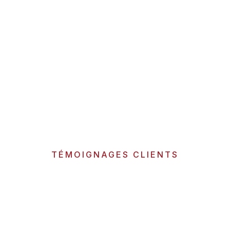
TÉMOIGNAGES CLIENTS