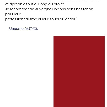
et agréable tout au long du projet.
Je recommande Auvergne Finitions sans hésitation
pour leur
professionnalisme et leur souci du détail."
Madame PATRICK