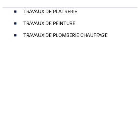
TRAVAUX DE PLATRERIE
TRAVAUX DE PEINTURE
TRAVAUX DE PLOMBERIE CHAUFFAGE