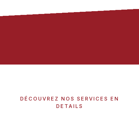
DÉCOUVREZ NOS SERVICES EN
DETAILS