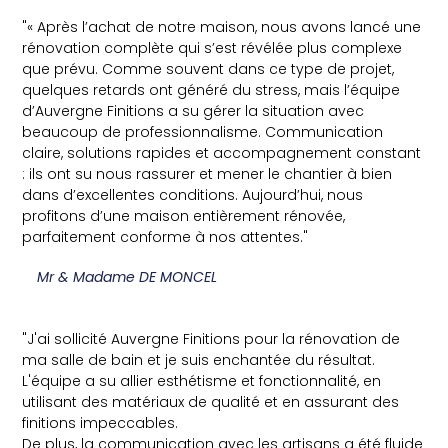
"« Après l’achat de notre maison, nous avons lancé une
rénovation complète qui s’est révélée plus complexe
que prévu. Comme souvent dans ce type de projet,
quelques retards ont généré du stress, mais l’équipe
d’Auvergne Finitions a su gérer la situation avec
beaucoup de professionnalisme. Communication
claire, solutions rapides et accompagnement constant
: ils ont su nous rassurer et mener le chantier à bien
dans d’excellentes conditions. Aujourd’hui, nous
profitons d’une maison entièrement rénovée,
parfaitement conforme à nos attentes."
Mr & Madame DE MONCEL
"J'ai sollicité Auvergne Finitions pour la rénovation de
ma salle de bain et je suis enchantée du résultat.
L'équipe a su allier esthétisme et fonctionnalité, en
utilisant des matériaux de qualité et en assurant des
finitions impeccables.
De plus, la communication avec les artisans a été fluide