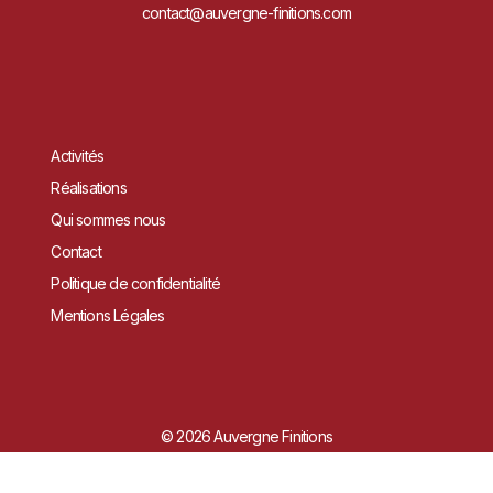
contact@auvergne-finitions.com
Activités
Réalisations
Qui sommes nous
Contact
Politique de confidentialité
Mentions Légales
© 2026 Auvergne Finitions