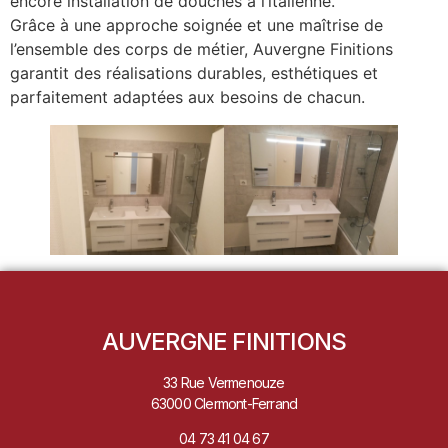
encore installation de douches à l’italienne.
Grâce à une approche soignée et une maîtrise de
l’ensemble des corps de métier, Auvergne Finitions
garantit des réalisations durables, esthétiques et
parfaitement adaptées aux besoins de chacun.
AUVERGNE FINITIONS
33 Rue Vermenouze
63000 Clermont-Ferrand
04 73 41 04 67