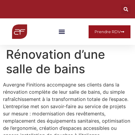
Prendre RDV
Qui Sommes Nous
Rénovation d’une
salle de bains
Auvergne Finitions accompagne ses clients dans la
rénovation complète de leur salle de bains, du simple
rafraîchissement à la transformation totale de l’espace.
L’entreprise met son savoir‑faire au service de projets
sur mesure : modernisation des revêtements,
remplacement des équipements sanitaires, optimisation
de l’ergonomie, création d’espaces accessibles ou